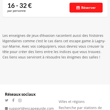
16 - 32
€
Réserver
par personne
Les enseignes de jeux d’évasion racontent aussi des histoires
légendaires comme c’est le cas dans cet escape game à Lagny-
sur-Marne. Avec vos coéquipiers, vous devrez vous creuser la
tête pour créer des liens entre les indices que vous trouvez.
Ces liens vous serviront à résoudre les énigmes des salles !
Réseaux sociaux
Villes et régions
Recherche par stations de
support@escapeguide.com