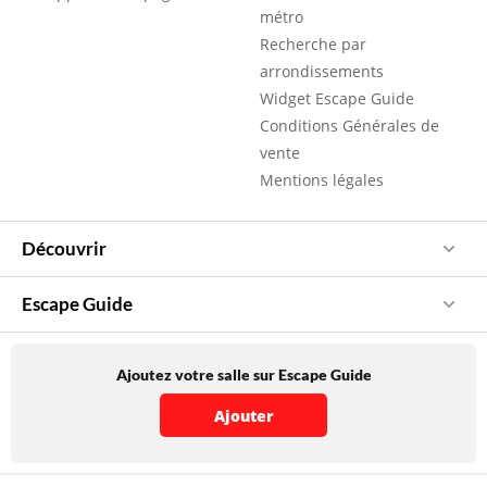
métro
Recherche par
arrondissements
Widget Escape Guide
Conditions Générales de
vente
Mentions légales
Découvrir
Escape Guide
Ajoutez votre salle sur Escape Guide
Ajouter