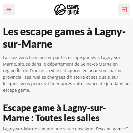
Les escape games à Lagny-
sur-Marne
Laissez-vous transporter par les escape games à Lagny-sur-
Marne, située dans le département de Seine-et-Marne en
région Île-de-France. La ville est appréciée pour son charme
provincial, ses ruelles chargées d’histoire et ses quais, sur
lesquels vous pourrez flâner après votre séance de jeu dans un
escape game.
Escape game à Lagny-sur-
Marne : Toutes les salles
Lagny-sur-Marne compte une seule enseigne d’escape game :”