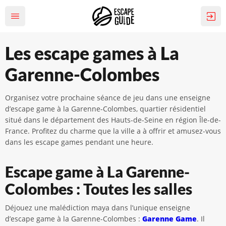
Les escape games à La
Garenne-Colombes
Organisez votre prochaine séance de jeu dans une enseigne
d’escape game à la Garenne-Colombes, quartier résidentiel
situé dans le département des Hauts-de-Seine en région Île-de-
France. Profitez du charme que la ville a à offrir et amusez-vous
dans les escape games pendant une heure.
Escape game à La Garenne-
Colombes : Toutes les salles
Déjouez une malédiction maya dans l’unique enseigne
d’escape game à la Garenne-Colombes :
Garenne Game
. Il