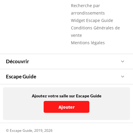
Recherche par
arrondissements
Widget Escape Guide
Conditions Générales de
vente
Mentions légales
Découvrir
Escape Guide
Ajoutez votre salle sur Escape Guide
Ajouter
© Escape Guide, 2019, 2026