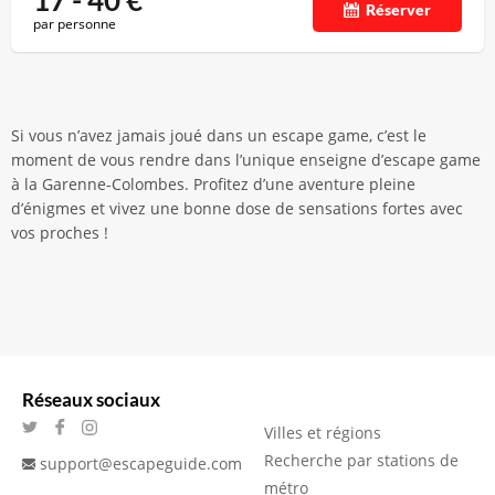
17 - 40
€
Réserver
par personne
Si vous n’avez jamais joué dans un escape game, c’est le
moment de vous rendre dans l’unique enseigne d’escape game
à la Garenne-Colombes. Profitez d’une aventure pleine
d’énigmes et vivez une bonne dose de sensations fortes avec
vos proches !
Réseaux sociaux
Villes et régions
Recherche par stations de
support@escapeguide.com
métro