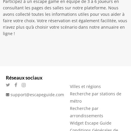
Participez à un escape game en équipe de 3 à 6 joueurs en
consultant les pages des salles sur notre plateforme. Nous
avons collecté toutes les informations utiles pour vous aider à
faire votre choix. Votre réservation est également facilitée, vous
n’avez plus qu’à choisir votre scénario dans notre annuaire en
ligne !
Réseaux sociaux
Villes et régions
Recherche par stations de
support@escapeguide.com
métro
Recherche par
arrondissements
Widget Escape Guide
Conditions Générales de