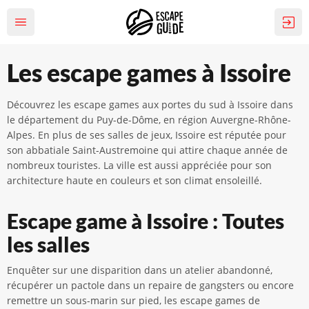
Les escape games à Issoire
Découvrez les escape games aux portes du sud à Issoire dans
le département du Puy-de-Dôme, en région Auvergne-Rhône-
Alpes. En plus de ses salles de jeux, Issoire est réputée pour
son abbatiale Saint-Austremoine qui attire chaque année de
nombreux touristes. La ville est aussi appréciée pour son
architecture haute en couleurs et son climat ensoleillé.
Escape game à Issoire : Toutes
les salles
Enquêter sur une disparition dans un atelier abandonné,
récupérer un pactole dans un repaire de gangsters ou encore
remettre un sous-marin sur pied, les escape games de