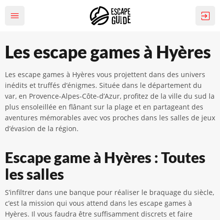
Les escape games à Hyères
Les escape games à Hyères vous projettent dans des univers
inédits et truffés d’énigmes. Située dans le département du
var, en Provence-Alpes-Côte-d’Azur, profitez de la ville du sud la
plus ensoleillée en flânant sur la plage et en partageant des
aventures mémorables avec vos proches dans les salles de jeux
d’évasion de la région.
Escape game à Hyères : Toutes
les salles
S’infiltrer dans une banque pour réaliser le braquage du siècle,
c’est la mission qui vous attend dans les escape games à
Hyères. Il vous faudra être suffisamment discrets et faire