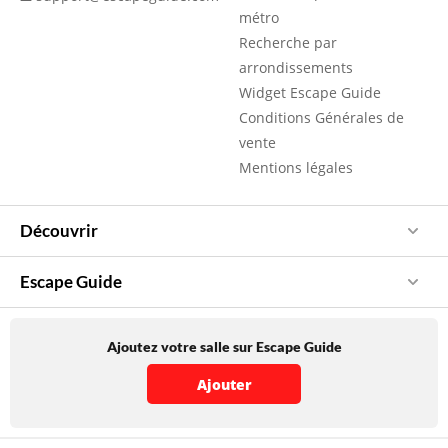
métro
Recherche par
arrondissements
Widget Escape Guide
Conditions Générales de
vente
Mentions légales
Découvrir
Escape Guide
Ajoutez votre salle sur Escape Guide
Ajouter