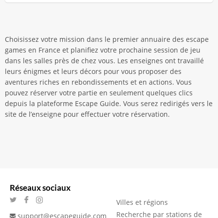
Choisissez votre mission dans le premier annuaire des escape
games en France et planifiez votre prochaine session de jeu
dans les salles près de chez vous. Les enseignes ont travaillé
leurs énigmes et leurs décors pour vous proposer des
aventures riches en rebondissements et en actions. Vous
pouvez réserver votre partie en seulement quelques clics
depuis la plateforme Escape Guide. Vous serez redirigés vers le
site de l’enseigne pour effectuer votre réservation.
Réseaux sociaux
Villes et régions
Recherche par stations de
support@escapeguide.com