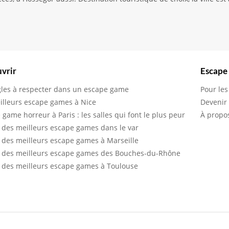
vrir
Escape
gles à respecter dans un escape game
Pour les
illeurs escape games à Nice
Devenir
 game horreur à Paris : les salles qui font le plus peur
À propo
 des meilleurs escape games dans le var
 des meilleurs escape games à Marseille
 des meilleurs escape games des Bouches-du-Rhône
 des meilleurs escape games à Toulouse