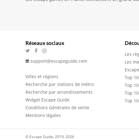
Réseaux sociaux
Décou
Les rè
support@escapeguide.com
Les me
Escape
Villes et régions
Top 10
Recherche par stations de métro
Top 10
Recherche par arrondissements
Top 10
Widget Escape Guide
Top 10
Conditions Générales de vente
Mentions légales
© Escape Guide, 2019, 2026