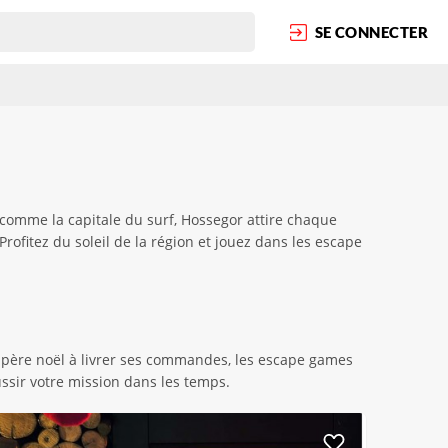
SE CONNECTER
 comme la capitale du surf, Hossegor attire chaque
ofitez du soleil de la région et jouez dans les escape
 père noël à livrer ses commandes, les escape games
ussir votre mission dans les temps.