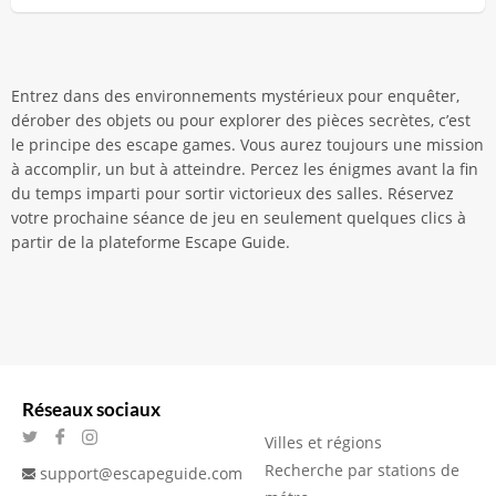
Entrez dans des environnements mystérieux pour enquêter,
dérober des objets ou pour explorer des pièces secrètes, c’est
le principe des escape games. Vous aurez toujours une mission
à accomplir, un but à atteindre. Percez les énigmes avant la fin
du temps imparti pour sortir victorieux des salles. Réservez
votre prochaine séance de jeu en seulement quelques clics à
partir de la plateforme Escape Guide.
Réseaux sociaux
Villes et régions
Recherche par stations de
support@escapeguide.com