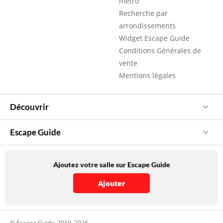
métro
Recherche par
arrondissements
Widget Escape Guide
Conditions Générales de
vente
Mentions légales
Découvrir
Escape Guide
Ajoutez votre salle sur Escape Guide
Ajouter
© Escape Guide, 2019, 2026