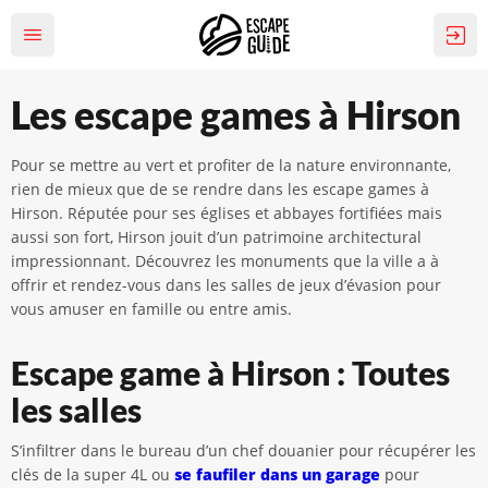
Les escape games à Hirson
Pour se mettre au vert et profiter de la nature environnante,
rien de mieux que de se rendre dans les escape games à
Hirson. Réputée pour ses églises et abbayes fortifiées mais
aussi son fort, Hirson jouit d’un patrimoine architectural
impressionnant. Découvrez les monuments que la ville a à
offrir et rendez-vous dans les salles de jeux d’évasion pour
vous amuser en famille ou entre amis.
Escape game à Hirson : Toutes
les salles
S’infiltrer dans le bureau d’un chef douanier pour récupérer les
clés de la super 4L ou
se faufiler dans un garage
pour