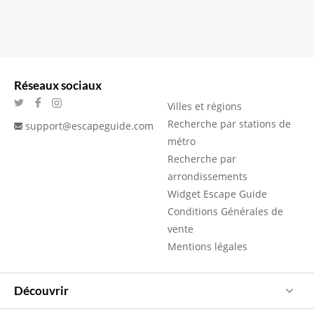
Réseaux sociaux
Villes et régions
Recherche par stations de
support@escapeguide.com
métro
Recherche par
arrondissements
Widget Escape Guide
Conditions Générales de
vente
Mentions légales
Découvrir