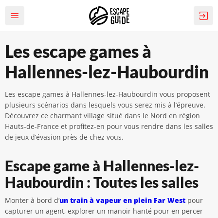
Les escape games à
Hallennes-lez-Haubourdin
Les escape games à Hallennes-lez-Haubourdin vous proposent
plusieurs scénarios dans lesquels vous serez mis à l’épreuve.
Découvrez ce charmant village situé dans le Nord en région
Hauts-de-France et profitez-en pour vous rendre dans les salles
de jeux d’évasion près de chez vous.
Escape game à Hallennes-lez-
Haubourdin : Toutes les salles
Monter à bord d’
un train à vapeur en plein Far West
pour
capturer un agent, explorer un manoir hanté pour en percer