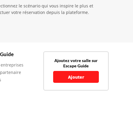
ionnez le scénario qui vous inspire le plus et
ctuer votre réservation depuis la plateforme.
 Guide
Ajoutez votre salle sur
 entreprises
Escape Guide
 partenaire
Ajouter
s