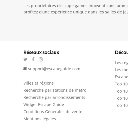
Les propriétaires d’escape games innovent constamment
profitez d’une expérience unique dans les salles de je
Réseaux sociaux
Décou
Les rè
support@escapeguide.com
Les me
Escape
Villes et régions
Top 10
Recherche par stations de métro
Top 10
Recherche par arrondissements
Top 10
Widget Escape Guide
Top 10
Conditions Générales de vente
Mentions légales