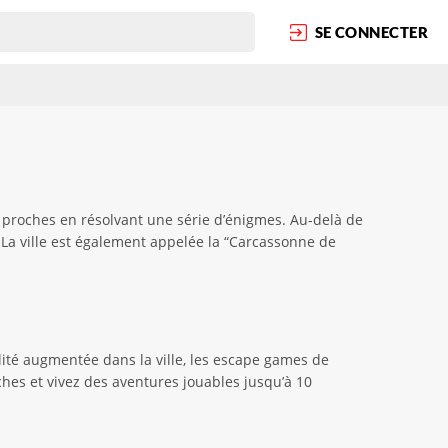
SE CONNECTER
 proches en résolvant une série d’énigmes. Au-delà de
 La ville est également appelée la “Carcassonne de
ité augmentée dans la ville, les escape games de
es et vivez des aventures jouables jusqu’à 10