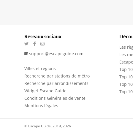
Réseaux sociaux
Décou
Les rè
support@escapeguide.com
Les me
Escape
Villes et régions
Top 10
Recherche par stations de métro
Top 10
Recherche par arrondissements
Top 10
Widget Escape Guide
Top 10
Conditions Générales de vente
Mentions légales
© Escape Guide, 2019, 2026