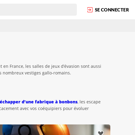
SE CONNECTER
en France, les salles de jeux d’évasion sont aussi
s nombreux vestiges gallo-romains.
échapper d’une fabrique à bonbons
, les escape
cacement avec vos coéquipiers pour évoluer