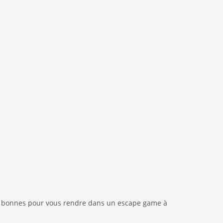
ont bonnes pour vous rendre dans un escape game à