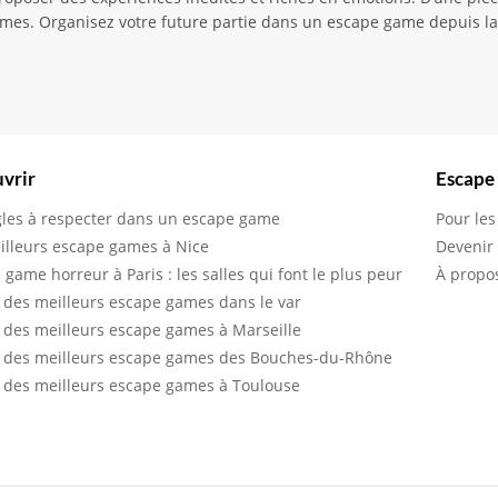
gmes. Organisez votre future partie dans un escape game depuis l
vrir
Escape
gles à respecter dans un escape game
Pour les
illeurs escape games à Nice
Devenir
 game horreur à Paris : les salles qui font le plus peur
À propo
 des meilleurs escape games dans le var
 des meilleurs escape games à Marseille
 des meilleurs escape games des Bouches-du-Rhône
 des meilleurs escape games à Toulouse