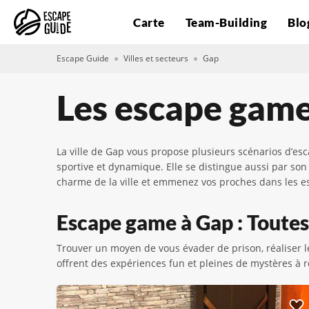
Carte
Team-Building
Blo
Escape Guide
Villes et secteurs
Gap
Les escape game
La ville de Gap vous propose plusieurs scénarios d’esc
sportive et dynamique. Elle se distingue aussi par son
charme de la ville et emmenez vos proches dans les e
Escape game à Gap : Toutes 
Trouver un moyen de vous évader de prison, réaliser l
offrent des expériences fun et pleines de mystères à 