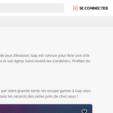
SE CONNECTER
de jeux d’évasion, Gap est connue pour être une ville
 et son église Saint-André-les-Cordeliers. Profitez du
 par votre grande tante, les escape games à Gap vous
sez les records des salles près de chez vous !