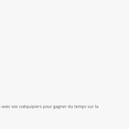
e avec vos coéquipiers pour gagner du temps sur la