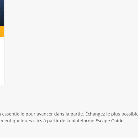
 essentielle pour avancer dans la partie. Échangez le plus possibl
ement quelques clics à partir de la plateforme Escape Guide.