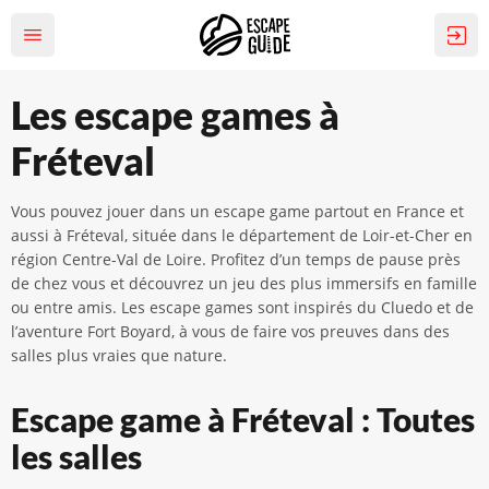
Les escape games à
Fréteval
Vous pouvez jouer dans un escape game partout en France et
aussi à Fréteval, située dans le département de Loir-et-Cher en
région Centre-Val de Loire. Profitez d’un temps de pause près
de chez vous et découvrez un jeu des plus immersifs en famille
ou entre amis. Les escape games sont inspirés du Cluedo et de
l’aventure Fort Boyard, à vous de faire vos preuves dans des
salles plus vraies que nature.
Escape game à Fréteval : Toutes
les salles