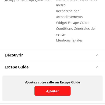
métro
Recherche par
arrondissements
Widget Escape Guide
Conditions Générales de
vente
Mentions légales
Découvrir
Escape Guide
Ajoutez votre salle sur Escape Guide
Ajouter