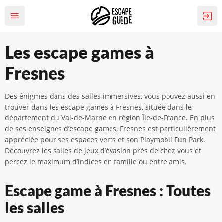
Les escape games à
Fresnes
Des énigmes dans des salles immersives, vous pouvez aussi en
trouver dans les escape games à Fresnes, située dans le
département du Val-de-Marne en région Île-de-France. En plus
de ses enseignes d’escape games, Fresnes est particulièrement
appréciée pour ses espaces verts et son Playmobil Fun Park.
Découvrez les salles de jeux d’évasion près de chez vous et
percez le maximum d’indices en famille ou entre amis.
Escape game à Fresnes : Toutes
les salles