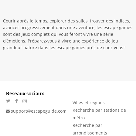
Courir après le temps, explorer des salles, trouver des indices,
avancer progressivement dans une aventure, les escape games
sont des jeux complets qui vous feront vivre une série
d’émotions. Préparez-vous à vivre une expérience de jeu
grandeur nature dans les escape games près de chez vous !
Réseaux sociaux
Villes et régions
Recherche par stations de
support@escapeguide.com
métro
Recherche par
arrondissements