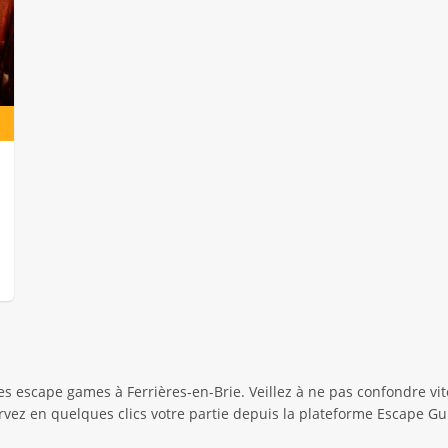
 escape games à Ferrières-en-Brie. Veillez à ne pas confondre vit
ervez en quelques clics votre partie depuis la plateforme Escape Gu