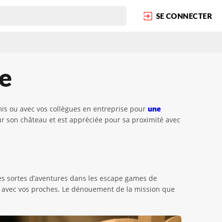
SE CONNECTER
ie
mis ou avec vos collègues en entreprise pour
une
ur son château et est appréciée pour sa proximité avec
tes sortes d’aventures dans les escape games de
 avec vos proches. Le dénouement de la mission que