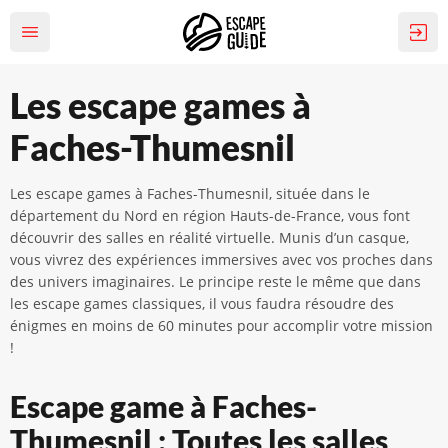
Les escape games à
Faches-Thumesnil
Les escape games à Faches-Thumesnil, située dans le
département du Nord en région Hauts-de-France, vous font
découvrir des salles en réalité virtuelle. Munis d’un casque,
vous vivrez des expériences immersives avec vos proches dans
des univers imaginaires. Le principe reste le même que dans
les escape games classiques, il vous faudra résoudre des
énigmes en moins de 60 minutes pour accomplir votre mission
!
Escape game à Faches-
Thumesnil : Toutes les salles