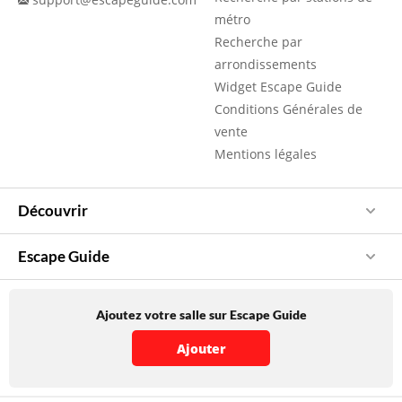
métro
Recherche par
arrondissements
Widget Escape Guide
Conditions Générales de
vente
Mentions légales
Découvrir
Escape Guide
Ajoutez votre salle sur Escape Guide
Ajouter