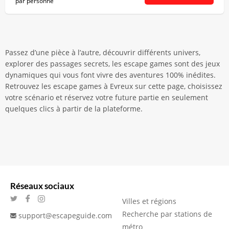
par personne
Passez d’une pièce à l’autre, découvrir différents univers,
explorer des passages secrets, les escape games sont des jeux
dynamiques qui vous font vivre des aventures 100% inédites.
Retrouvez les escape games à Evreux sur cette page, choisissez
votre scénario et réservez votre future partie en seulement
quelques clics à partir de la plateforme.
Réseaux sociaux
Villes et régions
Recherche par stations de
support@escapeguide.com
métro