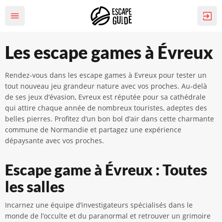
Les escape games à Évreux
Rendez-vous dans les escape games à Evreux pour tester un
tout nouveau jeu grandeur nature avec vos proches. Au-delà
de ses jeux d’évasion, Evreux est réputée pour sa cathédrale
qui attire chaque année de nombreux touristes, adeptes des
belles pierres. Profitez d’un bon bol d’air dans cette charmante
commune de Normandie et partagez une expérience
dépaysante avec vos proches.
Escape game à Évreux : Toutes
les salles
Incarnez une équipe d’investigateurs spécialisés dans le
monde de l’occulte et du paranormal et retrouver un grimoire