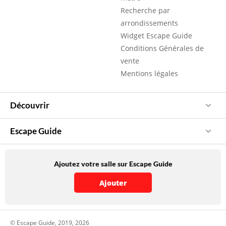
Recherche par
arrondissements
Widget Escape Guide
Conditions Générales de
vente
Mentions légales
Découvrir
Escape Guide
Ajoutez votre salle sur Escape Guide
Ajouter
© Escape Guide, 2019, 2026