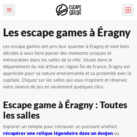
Les escape games à Éragny
Les escape games ont pris leur quartier à Eragny et sont bien
décidés à vous faire passer des moments uniques et
mémorables dans les salles de la ville. Située dans le
département du Val-d’Oise en région Île de France, Éragny est
appréciée pour sa nature environnante et sa proximité avec la
capitale. Cliquez sur les salles qui vous inspirent et réservez
votre séance de jeu en seulement quelques clics.
Escape game à Éragny : Toutes
les salles
Explorer un temple pour retrouver un puissant artefact,
récupérer une relique légendaire dans un donjon
ou