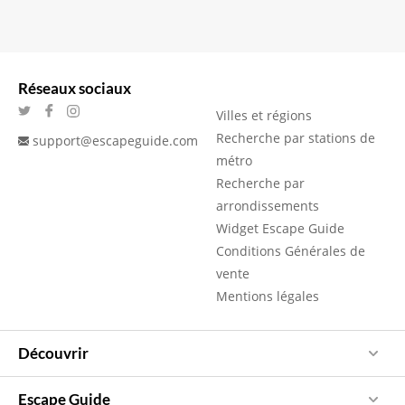
Réseaux sociaux
Villes et régions
Recherche par stations de
support@escapeguide.com
métro
Recherche par
arrondissements
Widget Escape Guide
Conditions Générales de
vente
Mentions légales
Découvrir
Escape Guide