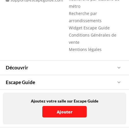
métro
Recherche par
arrondissements
Widget Escape Guide
Conditions Générales de
vente
Mentions légales
Découvrir
Escape Guide
Ajoutez votre salle sur Escape Guide
Ajouter