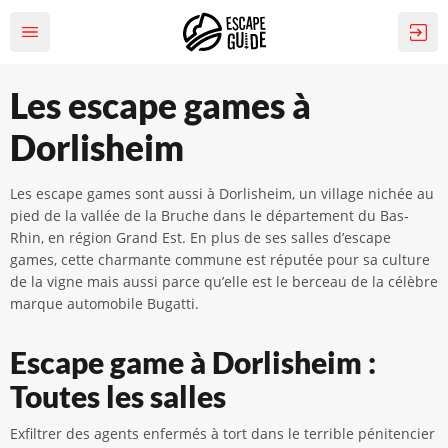
Les escape games à
Dorlisheim
Les escape games sont aussi à Dorlisheim, un village nichée au
pied de la vallée de la Bruche dans le département du Bas-
Rhin, en région Grand Est. En plus de ses salles d’escape
games, cette charmante commune est réputée pour sa culture
de la vigne mais aussi parce qu’elle est le berceau de la célèbre
marque automobile Bugatti.
Escape game à Dorlisheim :
Toutes les salles
Exfiltrer des agents enfermés à tort dans le terrible pénitencier