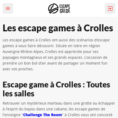
Les escape games à Crolles
Les escape games à Crolles ont aussi des scénarios d’escape
games à vous faire découvrir. Située en Isère en région
Auvergne-Rhône-Alpes, Crolles est appréciée pour ses
paysages montagneux et ses grands espaces. L’occasion de
prendre un bon bol d’air avant de partager un moment fun
avec vos proches.
Escape game à Crolles : Toutes
les salles
Retrouver un mystérieux marteau dans une grotte ou échapper
à l’esprit du bayou dans une cabane, les escape games de
l'enseigne "
Challenge The Room
" à Crolles vous ont concocté