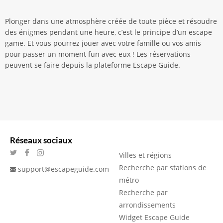
Plonger dans une atmosphère créée de toute pièce et résoudre
des énigmes pendant une heure, c’est le principe d’un escape
game. Et vous pourrez jouer avec votre famille ou vos amis
pour passer un moment fun avec eux ! Les réservations
peuvent se faire depuis la plateforme Escape Guide.
Réseaux sociaux
Villes et régions
Recherche par stations de
support@escapeguide.com
métro
Recherche par
arrondissements
Widget Escape Guide