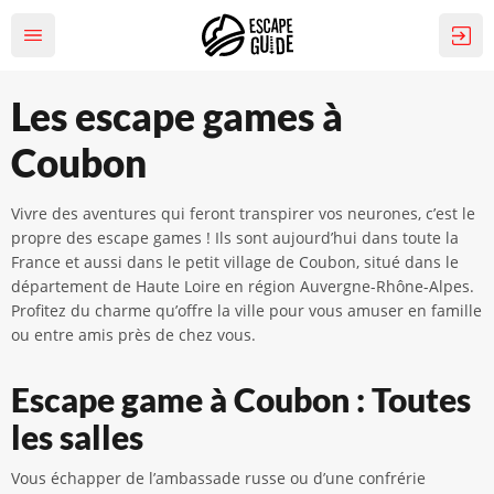
Les escape games à
Coubon
Vivre des aventures qui feront transpirer vos neurones, c’est le
propre des escape games ! Ils sont aujourd’hui dans toute la
France et aussi dans le petit village de Coubon, situé dans le
département de Haute Loire en région Auvergne-Rhône-Alpes.
Profitez du charme qu’offre la ville pour vous amuser en famille
ou entre amis près de chez vous.
Escape game à Coubon : Toutes
les salles
Vous échapper de l’ambassade russe ou d’une confrérie