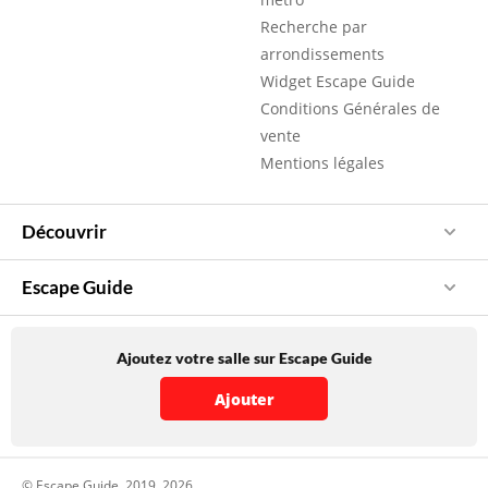
Recherche par
arrondissements
Widget Escape Guide
Conditions Générales de
vente
Mentions légales
Découvrir
Escape Guide
Ajoutez votre salle sur Escape Guide
Ajouter
© Escape Guide, 2019, 2026