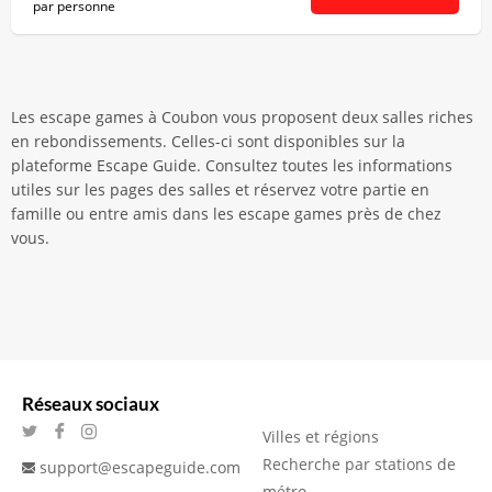
par personne
Les escape games à Coubon vous proposent deux salles riches
en rebondissements. Celles-ci sont disponibles sur la
plateforme Escape Guide. Consultez toutes les informations
utiles sur les pages des salles et réservez votre partie en
famille ou entre amis dans les escape games près de chez
vous.
Réseaux sociaux
Villes et régions
Recherche par stations de
support@escapeguide.com
métro