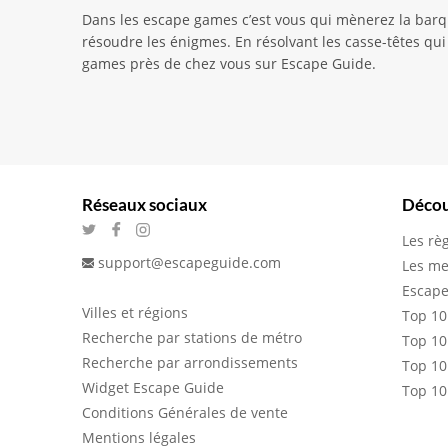
Dans les escape games c’est vous qui mènerez la barqu
résoudre les énigmes. En résolvant les casse-têtes qui 
games près de chez vous sur Escape Guide.
Réseaux sociaux
Décou
Les rè
support@escapeguide.com
Les me
Escape
Villes et régions
Top 10
Recherche par stations de métro
Top 10
Recherche par arrondissements
Top 10
Widget Escape Guide
Top 10
Conditions Générales de vente
Mentions légales