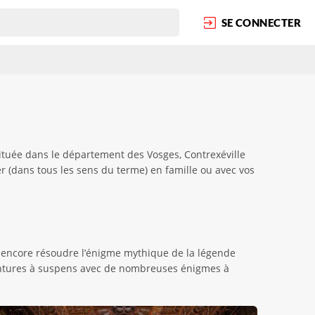
SE CONNECTER
tuée dans le département des Vosges, Contrexéville
 (dans tous les sens du terme) en famille ou avec vos
 encore résoudre l’énigme mythique de la légende
ventures à suspens avec de nombreuses énigmes à