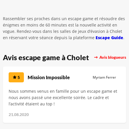
Rassembler ses proches dans un escape game et résoudre des
énigmes en moins de 60 minutes est la nouvelle activité en
vogue. Rendez-vous dans les salles de jeux d’évasion à Cholet
en réservant votre séance depuis la plateforme
Escape Guide
.
Avis escape game à Cholet
Avis blogueurs
Mission Impossible
5
Myriam Ferrer
Nous sommes venus en famille pour un escape game et
nous avons passé une excellente soirée. Le cadre et
l’activité étaient au top !
21.08.2020