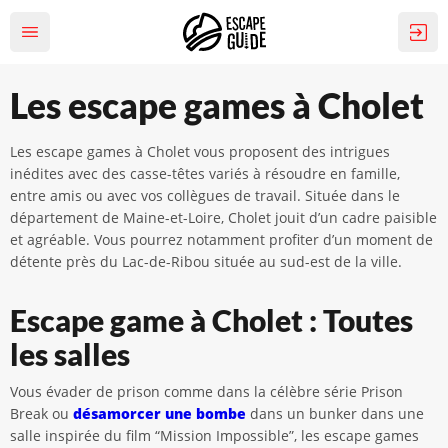
Les escape games à Cholet
Les escape games à Cholet vous proposent des intrigues
inédites avec des casse-têtes variés à résoudre en famille,
entre amis ou avec vos collègues de travail. Située dans le
département de Maine-et-Loire, Cholet jouit d’un cadre paisible
et agréable. Vous pourrez notamment profiter d’un moment de
détente près du Lac-de-Ribou située au sud-est de la ville.
Escape game à Cholet : Toutes
les salles
Vous évader de prison comme dans la célèbre série Prison
Break ou
désamorcer une bombe
dans un bunker dans une
salle inspirée du film “Mission Impossible”, les escape games