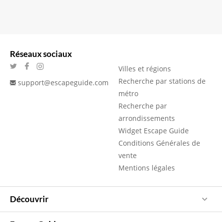
Réseaux sociaux
Villes et régions
Recherche par stations de
support@escapeguide.com
métro
Recherche par
arrondissements
Widget Escape Guide
Conditions Générales de
vente
Mentions légales
Découvrir