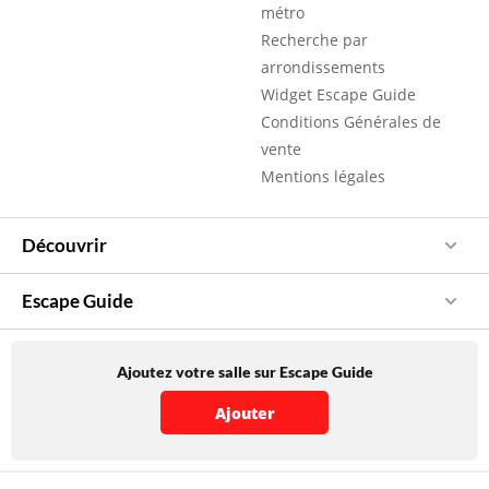
métro
Recherche par
arrondissements
Widget Escape Guide
Conditions Générales de
vente
Mentions légales
Découvrir
Escape Guide
Ajoutez votre salle sur Escape Guide
Ajouter