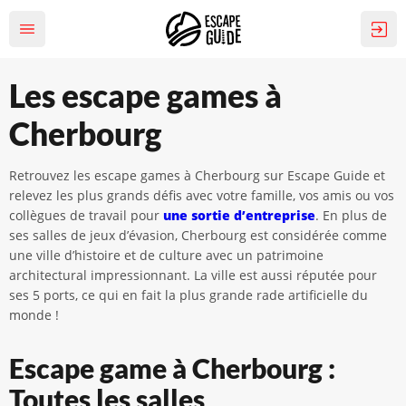
Les escape games à
Cherbourg
Retrouvez les escape games à Cherbourg sur Escape Guide et
relevez les plus grands défis avec votre famille, vos amis ou vos
collègues de travail pour
une sortie d’entreprise
. En plus de
ses salles de jeux d’évasion, Cherbourg est considérée comme
une ville d’histoire et de culture avec un patrimoine
architectural impressionnant. La ville est aussi réputée pour
ses 5 ports, ce qui en fait la plus grande rade artificielle du
monde !
Escape game à Cherbourg :
Toutes les salles