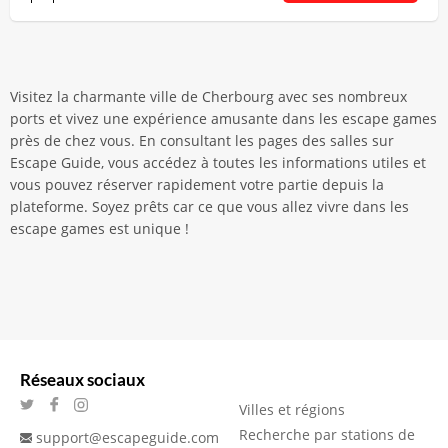
Visitez la charmante ville de Cherbourg avec ses nombreux
ports et vivez une expérience amusante dans les escape games
près de chez vous. En consultant les pages des salles sur
Escape Guide, vous accédez à toutes les informations utiles et
vous pouvez réserver rapidement votre partie depuis la
plateforme. Soyez prêts car ce que vous allez vivre dans les
escape games est unique !
Réseaux sociaux
Villes et régions
Recherche par stations de
support@escapeguide.com