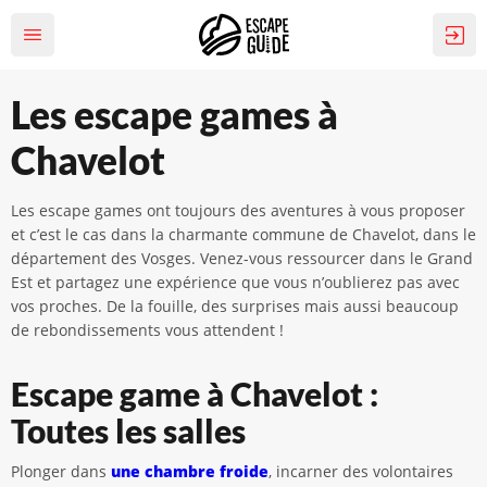
Les escape games à
Chavelot
Les escape games ont toujours des aventures à vous proposer
et c’est le cas dans la charmante commune de Chavelot, dans le
département des Vosges. Venez-vous ressourcer dans le Grand
Est et partagez une expérience que vous n’oublierez pas avec
vos proches. De la fouille, des surprises mais aussi beaucoup
de rebondissements vous attendent !
Escape game à Chavelot :
Toutes les salles
Plonger dans
une chambre froide
, incarner des volontaires