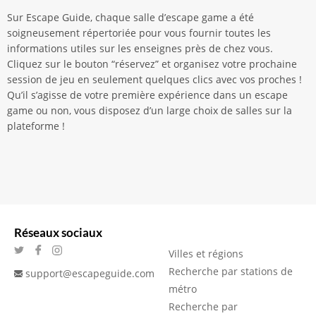
Sur Escape Guide, chaque salle d’escape game a été
soigneusement répertoriée pour vous fournir toutes les
informations utiles sur les enseignes près de chez vous.
Cliquez sur le bouton “réservez” et organisez votre prochaine
session de jeu en seulement quelques clics avec vos proches !
Qu’il s’agisse de votre première expérience dans un escape
game ou non, vous disposez d’un large choix de salles sur la
plateforme !
Réseaux sociaux
Villes et régions
Recherche par stations de
support@escapeguide.com
métro
Recherche par