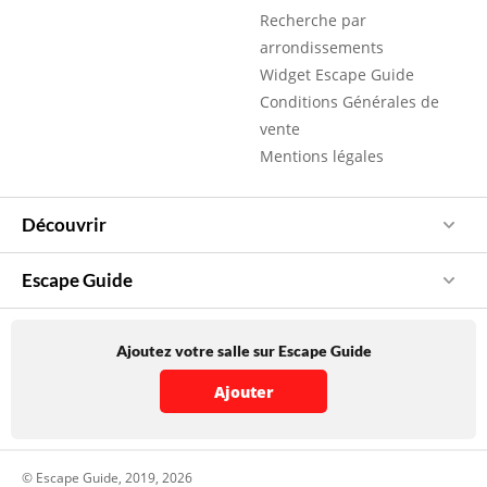
Recherche par
arrondissements
Widget Escape Guide
Conditions Générales de
vente
Mentions légales
Découvrir
Escape Guide
Ajoutez votre salle sur Escape Guide
Ajouter
© Escape Guide, 2019, 2026