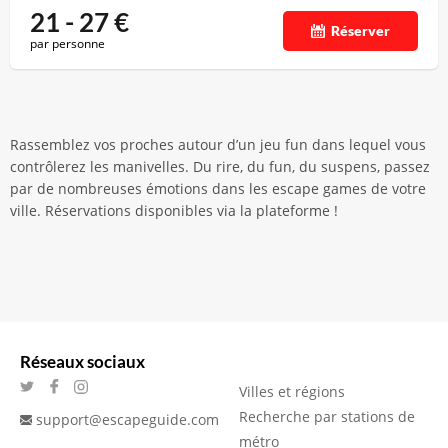
21 - 27
€
Réserver
par personne
Rassemblez vos proches autour d’un jeu fun dans lequel vous
contrôlerez les manivelles. Du rire, du fun, du suspens, passez
par de nombreuses émotions dans les escape games de votre
ville. Réservations disponibles via la plateforme !
Réseaux sociaux
Villes et régions
Recherche par stations de
support@escapeguide.com
métro