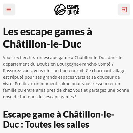
Les escape games à
Châtillon-le-Duc
Vous recherchez un escape game à Châtillon-le-Duc dans le
département du Doubs en Bourgogne-Franche-Comté ?
Rassurez-vous, vous êtes au bon endroit. Ce charmant village
est réputé pour ses grands espaces verts et sa douceur de
vivre. Profitez d’un moment calme pour vous ressourcer en
famille ou entre amis près de chez vous et partagez une bonne
dose de fun dans les escape games !
Escape game à Châtillon-le-
Duc : Toutes les salles