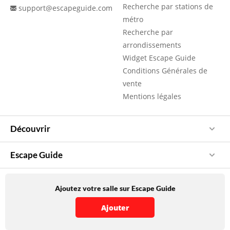
Recherche par stations de
support@escapeguide.com
métro
Recherche par
arrondissements
Widget Escape Guide
Conditions Générales de
vente
Mentions légales
Découvrir
Escape Guide
Ajoutez votre salle sur Escape Guide
Ajouter