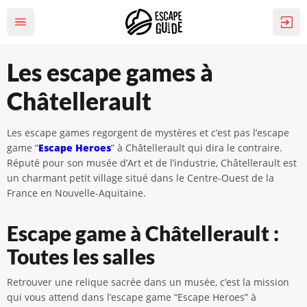
Les escape games à
Châtellerault
Les escape games regorgent de mystères et c’est pas l’escape
game “
Escape Heroes
” à Châtellerault qui dira le contraire.
Réputé pour son musée d’Art et de l’industrie, Châtellerault est
un charmant petit village situé dans le Centre-Ouest de la
France en Nouvelle-Aquitaine.
Escape game à Châtellerault :
Toutes les salles
Retrouver une relique sacrée dans un musée, c’est la mission
qui vous attend dans l’escape game “Escape Heroes” à