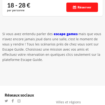
18 - 28
€
Réserver
par personne
Si vous avez entendu parler des
escape games
mais que vous
n’avez encore jamais joué dans une salle, c’est le moment de
vous y rendre ! Tous les scénarios près de chez vous sont sur
Escape Guide. Choisissez une mission avec vos amis et
effectuez votre réservation en quelques clics seulement sur la
plateforme Escape Guide.
Réseaux sociaux
Villes et régions