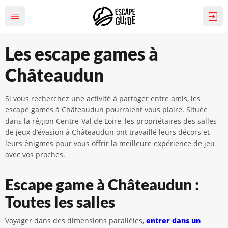
Les escape games à
Châteaudun
Si vous recherchez une activité à partager entre amis, les
escape games à Châteaudun pourraient vous plaire. Située
dans la région Centre-Val de Loire, les propriétaires des salles
de jeux d’évasion à Châteaudun ont travaillé leurs décors et
leurs énigmes pour vous offrir la meilleure expérience de jeu
avec vos proches.
Escape game à Châteaudun :
Toutes les salles
Voyager dans des dimensions parallèles,
entrer dans un