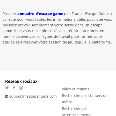
Premier
annuaire d’escape games
en France, Escape Guide a
collecté pour vous toutes les informations utiles pour que vous
puissiez prévoir sereinement votre sortie dans un escape
game. Il ne vous reste plus qu’à vous réunir entre amis, en
famille ou avec vos collègues de travail pour former votre
équipe et à réserver votre session de jeu depuis la plateforme.
Réseaux sociaux
Villes et régions
Recherche par stations de
support@escapeguide.com
métro
Recherche par
arrondissements