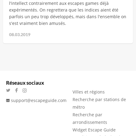
l'intellect contrairement aux escapes games déjà
expérimentés. On regrettera que les indices aient été
parfois un peu trop développés, mais dans l'ensemble on
s'est vraiment bien amusés.
08.03.2019
Réseaux sociaux
Villes et régions
Recherche par stations de
support@escapeguide.com
métro
Recherche par
arrondissements
Widget Escape Guide