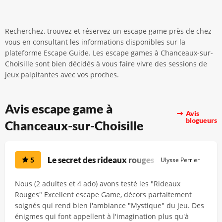
Recherchez, trouvez et réservez un escape game près de chez
vous en consultant les informations disponibles sur la
plateforme Escape Guide. Les escape games à Chanceaux-sur-
Choisille sont bien décidés à vous faire vivre des sessions de
jeux palpitantes avec vos proches.
Avis escape game à
Avis
blogueurs
Chanceaux-sur-Choisille
Le secret des rideaux rouges
5
Ulysse Perrier
Nous (2 adultes et 4 ado) avons testé les "Rideaux
Rouges" Excellent escape Game, décors parfaitement
soignés qui rend bien l'ambiance "Mystique" du jeu. Des
énigmes qui font appellent à l'imagination plus qu'à