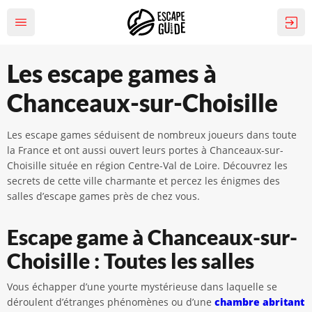
Les escape games à
Chanceaux-sur-Choisille
Les escape games séduisent de nombreux joueurs dans toute
la France et ont aussi ouvert leurs portes à Chanceaux-sur-
Choisille située en région Centre-Val de Loire. Découvrez les
secrets de cette ville charmante et percez les énigmes des
salles d’escape games près de chez vous.
Escape game à Chanceaux-sur-
Choisille : Toutes les salles
Vous échapper d’une yourte mystérieuse dans laquelle se
déroulent d’étranges phénomènes ou d’une
chambre abritant