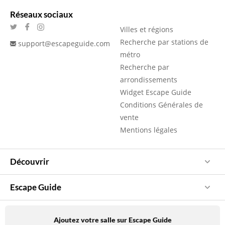
Réseaux sociaux
Villes et régions
Recherche par stations de
support@escapeguide.com
métro
Recherche par
arrondissements
Widget Escape Guide
Conditions Générales de
vente
Mentions légales
Découvrir
Escape Guide
Ajoutez votre salle sur Escape Guide