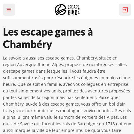
Les escape games à
Chambéry
La savoie a aussi ses escape games. Chambéry, située en
région Auvergne-Rhône-Alpes, propose de nombreuses salles
d’escape games dans lesquelles il vous faudra être
suffisamment rusés pour résoudre les énigmes en moins d’une
heure. Que ce soit en famille, avec vos collègues en entreprise,
ou tout simplement vos amis, profitez des aventures proposées
par les salles de la région mais pas seulement. Parce que
Chambéry, au-delà des escape games, vous offre un bol d’air
frais grâce aux nombreuses montagnes environnantes. Ses cols
alpins lui ont même valu le surnom de Portiers des Alpes. Les
ducs de Savoie qui furent les rois de Sardaigne en 1718 ont eux
aussi marqué la ville de leur empreinte. De quoi vous faire