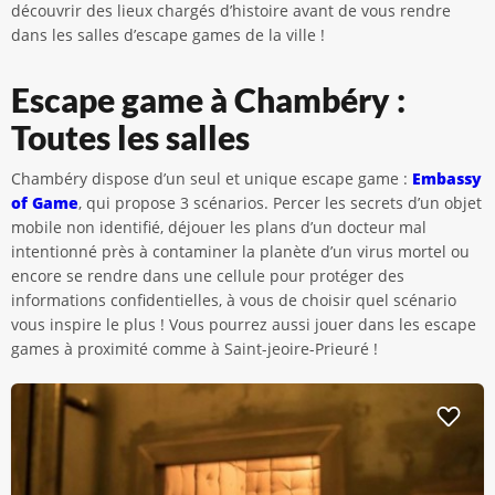
découvrir des lieux chargés d’histoire avant de vous rendre
dans les salles d’escape games de la ville !
Escape game à Chambéry :
Toutes les salles
Chambéry dispose d’un seul et unique escape game :
Embassy
of Game
, qui propose 3 scénarios. Percer les secrets d’un objet
mobile non identifié, déjouer les plans d’un docteur mal
intentionné près à contaminer la planète d’un virus mortel ou
encore se rendre dans une cellule pour protéger des
informations confidentielles, à vous de choisir quel scénario
vous inspire le plus ! Vous pourrez aussi jouer dans les escape
games à proximité comme à Saint-jeoire-Prieuré !