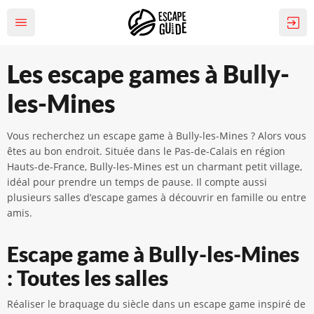
Les escape games à Bully-
les-Mines
Vous recherchez un escape game à Bully-les-Mines ? Alors vous
êtes au bon endroit. Située dans le Pas-de-Calais en région
Hauts-de-France, Bully-les-Mines est un charmant petit village,
idéal pour prendre un temps de pause. Il compte aussi
plusieurs salles d’escape games à découvrir en famille ou entre
amis.
Escape game à Bully-les-Mines
: Toutes les salles
Réaliser le braquage du siècle dans un escape game inspiré de