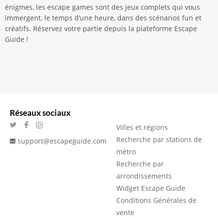
énigmes, les escape games sont des jeux complets qui vous
immergent, le temps d’une heure, dans des scénarios fun et
créatifs. Réservez votre partie depuis la plateforme Escape
Guide !
Réseaux sociaux
Villes et régions
Recherche par stations de
support@escapeguide.com
métro
Recherche par
arrondissements
Widget Escape Guide
Conditions Générales de
vente