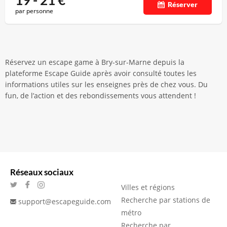
19 - 21
€
Réserver
par personne
Réservez un escape game à Bry-sur-Marne depuis la
plateforme Escape Guide après avoir consulté toutes les
informations utiles sur les enseignes près de chez vous. Du
fun, de l’action et des rebondissements vous attendent !
Réseaux sociaux
Villes et régions
Recherche par stations de
support@escapeguide.com
métro
Recherche par