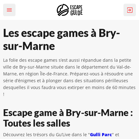
Les escape games à Bry-
sur-Marne
La folie des escape games s’est aussi répandue dans la petite
ville de Bry-sur-Marne située dans le département du Val-de-
Marne, en région Île-de-France. Préparez-vous à résoudre une
série d’énigmes et à plonger dans des situations périlleuses
desquelles il vous faudra vous extirper en moins de 60 minutes
!
Escape game à Bry-sur-Marne :
Toutes les salles
Découvrez les trésors du Gu’Live dans le "
Gulli Parc
" et