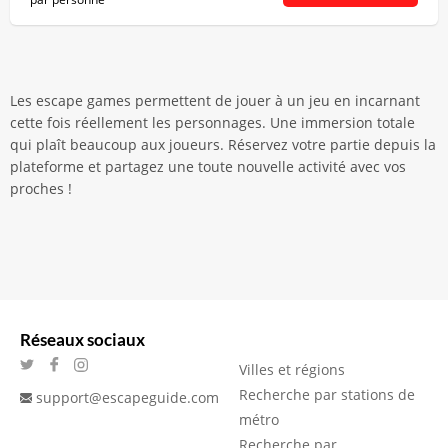
Les escape games permettent de jouer à un jeu en incarnant
cette fois réellement les personnages. Une immersion totale
qui plaît beaucoup aux joueurs. Réservez votre partie depuis la
plateforme et partagez une toute nouvelle activité avec vos
proches !
Réseaux sociaux
Villes et régions
Recherche par stations de
support@escapeguide.com
métro
Recherche par