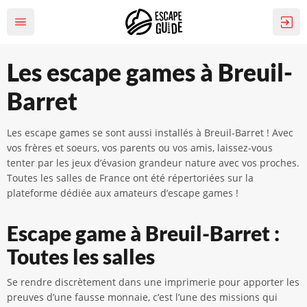
Les escape games à Breuil-
Barret
Les escape games se sont aussi installés à Breuil-Barret ! Avec
vos frères et soeurs, vos parents ou vos amis, laissez-vous
tenter par les jeux d’évasion grandeur nature avec vos proches.
Toutes les salles de France ont été répertoriées sur la
plateforme dédiée aux amateurs d’escape games !
Escape game à Breuil-Barret :
Toutes les salles
Se rendre discrètement dans une imprimerie pour apporter les
preuves d’une fausse monnaie, c’est l’une des missions qui