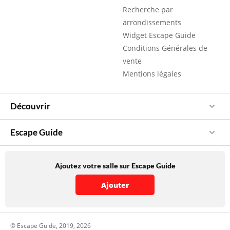
Recherche par
arrondissements
Widget Escape Guide
Conditions Générales de
vente
Mentions légales
Découvrir
Escape Guide
Ajoutez votre salle sur Escape Guide
Ajouter
© Escape Guide, 2019, 2026