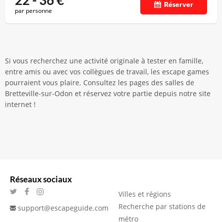
22 - 36
€
Réserver
par personne
Si vous recherchez une activité originale à tester en famille,
entre amis ou avec vos collègues de travail, les escape games
pourraient vous plaire. Consultez les pages des salles de
Bretteville-sur-Odon et réservez votre partie depuis notre site
internet !
Réseaux sociaux
Villes et régions
Recherche par stations de
support@escapeguide.com
métro