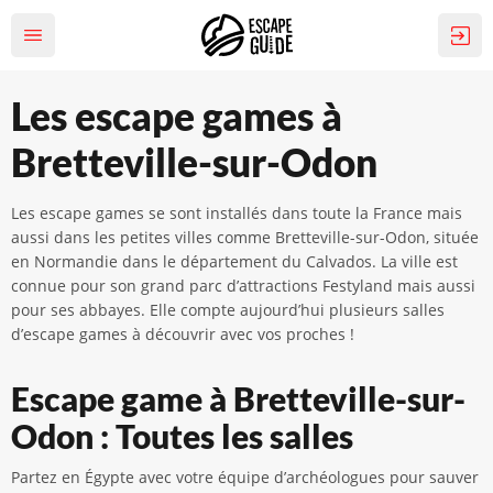
Les escape games à
Bretteville-sur-Odon
Les escape games se sont installés dans toute la France mais
aussi dans les petites villes comme Bretteville-sur-Odon, située
en Normandie dans le département du Calvados. La ville est
connue pour son grand parc d’attractions Festyland mais aussi
pour ses abbayes. Elle compte aujourd’hui plusieurs salles
d’escape games à découvrir avec vos proches !
Escape game à Bretteville-sur-
Odon : Toutes les salles
Partez en Égypte avec votre équipe d’archéologues pour sauver