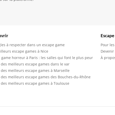
vrir
Escape
gles à respecter dans un escape game
Pour les
illeurs escape games à Nice
Devenir
 game horreur à Paris : les salles qui font le plus peur
À propo
 des meilleurs escape games dans le var
 des meilleurs escape games à Marseille
 des meilleurs escape games des Bouches-du-Rhône
 des meilleurs escape games à Toulouse