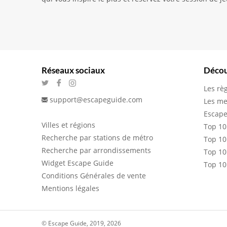
Réseaux sociaux
Décou
Les rè
support@escapeguide.com
Les me
Escape
Villes et régions
Top 10
Recherche par stations de métro
Top 10
Recherche par arrondissements
Top 10
Widget Escape Guide
Top 10
Conditions Générales de vente
Mentions légales
© Escape Guide, 2019, 2026