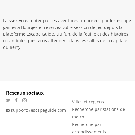
Laissez-vous tenter par les aventures proposées par les escape
games à Bourges et réservez votre session de jeu depuis la
plateforme Escape Guide. Du fun, de la fouille et des histoires
rocambolesques vous attendent dans les salles de la capitale
du Berry.
Réseaux sociaux
Villes et régions
Recherche par stations de
support@escapeguide.com
métro
Recherche par
arrondissements