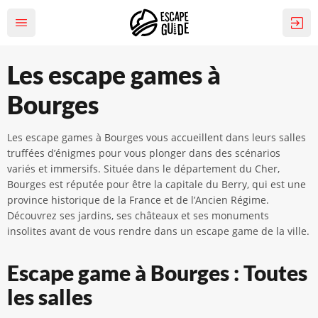
Les escape games à
Bourges
Les escape games à Bourges vous accueillent dans leurs salles
truffées d’énigmes pour vous plonger dans des scénarios
variés et immersifs. Située dans le département du Cher,
Bourges est réputée pour être la capitale du Berry, qui est une
province historique de la France et de l’Ancien Régime.
Découvrez ses jardins, ses châteaux et ses monuments
insolites avant de vous rendre dans un escape game de la ville.
Escape game à Bourges : Toutes
les salles