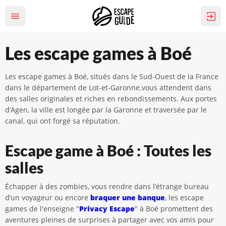
Les escape games à Boé
Les escape games à Boé, situés dans le Sud-Ouest de la France
dans le département de Lot-et-Garonne.vous attendent dans
des salles originales et riches en rebondissements. Aux portes
d’Agen, la ville est longée par la Garonne et traversée par le
canal, qui ont forgé sa réputation.
Escape game à Boé : Toutes les
salles
Échapper à des zombies, vous rendre dans l’étrange bureau
d’un voyageur ou encore
braquer une banque
, les escape
games de l'enseigne "
Privacy Escape
" à Boé promettent des
aventures pleines de surprises à partager avec vos amis pour