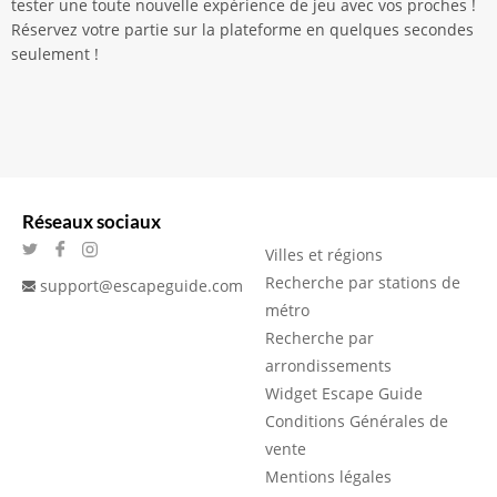
tester une toute nouvelle expérience de jeu avec vos proches !
Réservez votre partie sur la plateforme en quelques secondes
seulement !
Réseaux sociaux
Villes et régions
Recherche par stations de
support@escapeguide.com
métro
Recherche par
arrondissements
Widget Escape Guide
Conditions Générales de
vente
Mentions légales