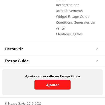
Recherche par
arrondissements
Widget Escape Guide
Conditions Générales de
vente
Mentions légales
Découvrir
Escape Guide
Ajoutez votre salle sur Escape Guide
Ajouter
© Escape Guide, 2019, 2026