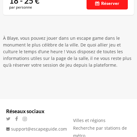
18 - 25
€
Réserver
par personne
À Blaye, vous pouvez jouer dans un escape game dans le
monument le plus célèbre de la ville. De quoi allier jeu et
culture le temps d’une heure ! Vous disposez de toutes les
informations utiles sur la page de la salle, il ne vous reste plus
qu’à réserver votre session de jeu depuis la plateforme.
Réseaux sociaux
Villes et régions
Recherche par stations de
support@escapeguide.com
métro