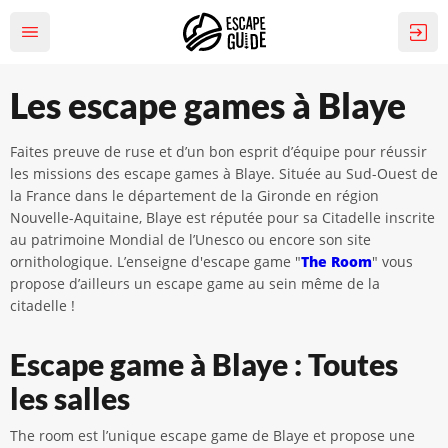
Les escape games à Blaye
Faites preuve de ruse et d’un bon esprit d’équipe pour réussir
les missions des escape games à Blaye. Située au Sud-Ouest de
la France dans le département de la Gironde en région
Nouvelle-Aquitaine, Blaye est réputée pour sa Citadelle inscrite
au patrimoine Mondial de l’Unesco ou encore son site
ornithologique. L’enseigne d'escape game "
The Room
" vous
propose d’ailleurs un escape game au sein même de la
citadelle !
Escape game à Blaye : Toutes
les salles
The room est l’unique escape game de Blaye et propose une