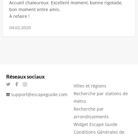
Accueil chaleureux. Excellent moment, bonne rigolade,
bon moment entre amis.
À refaire !
04.02.2020
Réseaux sociaux
Villes et régions
Recherche par stations de
support@escapeguide.com
métro
Recherche par
arrondissements
Widget Escape Guide
Conditions Générales de