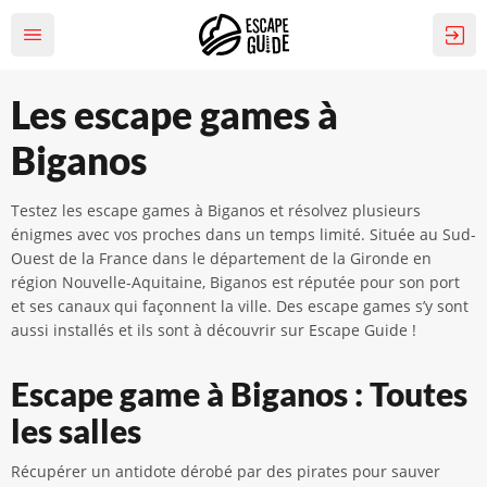
Les escape games à
Biganos
Testez les escape games à Biganos et résolvez plusieurs
énigmes avec vos proches dans un temps limité. Située au Sud-
Ouest de la France dans le département de la Gironde en
région Nouvelle-Aquitaine, Biganos est réputée pour son port
et ses canaux qui façonnent la ville. Des escape games s’y sont
aussi installés et ils sont à découvrir sur Escape Guide !
Escape game à Biganos : Toutes
les salles
Récupérer un antidote dérobé par des pirates pour sauver