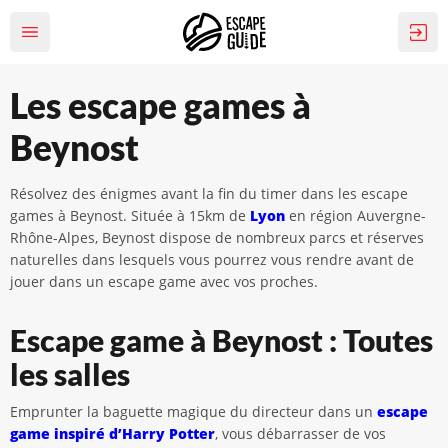
Les escape games à
Beynost
Résolvez des énigmes avant la fin du timer dans les escape
games à Beynost. Située à 15km de
Lyon
en région Auvergne-
Rhône-Alpes, Beynost dispose de nombreux parcs et réserves
naturelles dans lesquels vous pourrez vous rendre avant de
jouer dans un escape game avec vos proches.
Escape game à Beynost : Toutes
les salles
Emprunter la baguette magique du directeur dans un
escape
game inspiré d’Harry Potter
, vous débarrasser de vos