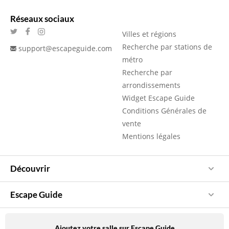
Réseaux sociaux
Villes et régions
Recherche par stations de
support@escapeguide.com
métro
Recherche par
arrondissements
Widget Escape Guide
Conditions Générales de
vente
Mentions légales
Découvrir
Escape Guide
Ajoutez votre salle sur Escape Guide