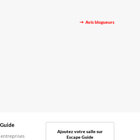
Avis blogueurs
 Guide
Ajoutez votre salle sur
 entreprises
Escape Guide