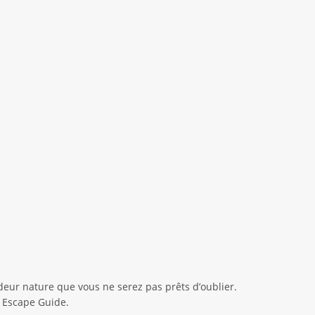
ur nature que vous ne serez pas prêts d’oublier.
 Escape Guide.