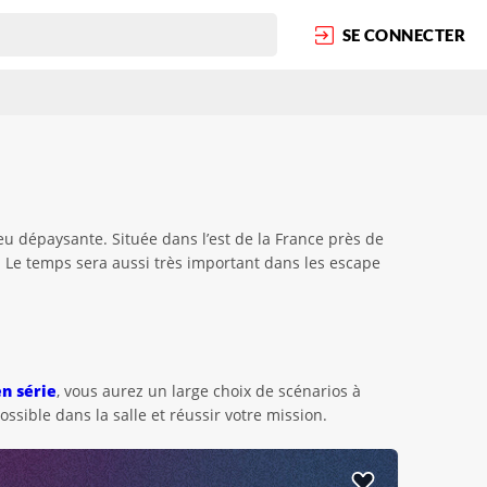
SE CONNECTER
u dépaysante. Située dans l’est de la France près de
. Le temps sera aussi très important dans les escape
en série
, vous aurez un large choix de scénarios à
sible dans la salle et réussir votre mission.