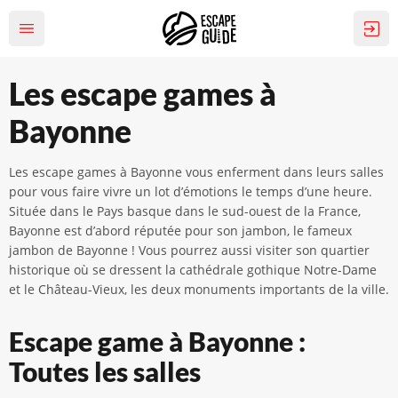
Les escape games à
Bayonne
Les escape games à Bayonne vous enferment dans leurs salles
pour vous faire vivre un lot d’émotions le temps d’une heure.
Située dans le Pays basque dans le sud-ouest de la France,
Bayonne est d’abord réputée pour son jambon, le fameux
jambon de Bayonne ! Vous pourrez aussi visiter son quartier
historique où se dressent la cathédrale gothique Notre-Dame
et le Château-Vieux, les deux monuments importants de la ville.
Escape game à Bayonne :
Toutes les salles