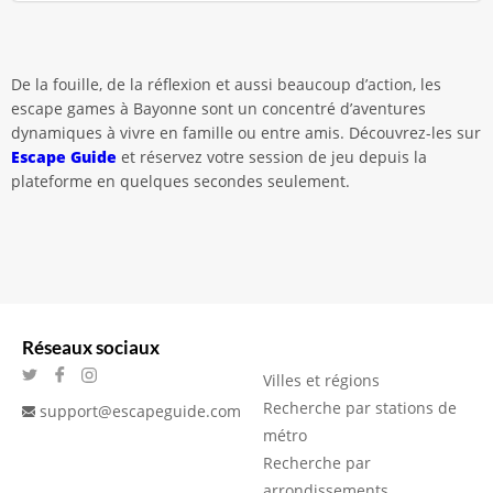
De la fouille, de la réflexion et aussi beaucoup d’action, les
escape games à Bayonne sont un concentré d’aventures
dynamiques à vivre en famille ou entre amis. Découvrez-les sur
Escape Guide
et réservez votre session de jeu depuis la
plateforme en quelques secondes seulement.
Réseaux sociaux
Villes et régions
Recherche par stations de
support@escapeguide.com
métro
Recherche par
arrondissements