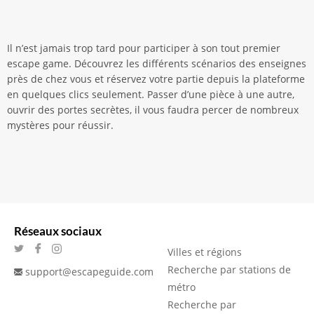
Il n’est jamais trop tard pour participer à son tout premier
escape game. Découvrez les différents scénarios des enseignes
près de chez vous et réservez votre partie depuis la plateforme
en quelques clics seulement. Passer d’une pièce à une autre,
ouvrir des portes secrètes, il vous faudra percer de nombreux
mystères pour réussir.
Réseaux sociaux
Villes et régions
Recherche par stations de
support@escapeguide.com
métro
Recherche par