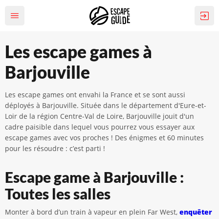
Les escape games à
Barjouville
Les escape games ont envahi la France et se sont aussi
déployés à Barjouville. Située dans le département d'Eure-et-
Loir de la région Centre-Val de Loire, Barjouville jouit d'un
cadre paisible dans lequel vous pourrez vous essayer aux
escape games avec vos proches ! Des énigmes et 60 minutes
pour les résoudre : c’est parti !
Escape game à Barjouville :
Toutes les salles
Monter à bord d’un train à vapeur en plein Far West,
enquêter