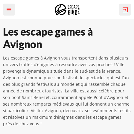
Les escape games à
Avignon
Les escape games à Avignon vous transportent dans plusieurs
univers truffés d’énigmes à résoudre avec vos proches ! Ville
provençale dynamique située dans le sud-est de la France,
Avignon est connue pour son festival de spectacles qui est l’un
des plus grands festivals au monde et qui rassemble chaque
année de nombreux touristes. La ville est aussi célèbre pour
son pont Saint-Bénézet, couramment appelé Pont d’Avignon et
ses nombreux remparts médiévaux qui lui donnent un charme
si particulier. Visitez Avignon, découvrez ses événements festifs
et résolvez un maximum d’énigmes dans les escape games
près de chez vous !