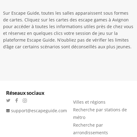
Sur Escape Guide, toutes les salles apparaissent sous formes
de cartes. Cliquez sur les cartes des escape games à Avignon
pour accéder à toutes les informations utiles près de chez vous
et réservez en quelques clics votre session de jeu sur la
plateforme Escape Guide. N’oubliez pas de vérifier les limites
d’âge car certains scénarios sont déconseillés aux plus jeunes.
Réseaux sociaux
Villes et régions
Recherche par stations de
support@escapeguide.com
métro
Recherche par
arrondissements