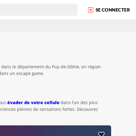
SE CONNECTER
uée dans le département du Puy-de-Dôme, en région
 dans un escape game.
vous
évader de votre cellule
dans l’un des plus
riences pleines de sensations fortes. Découvrez