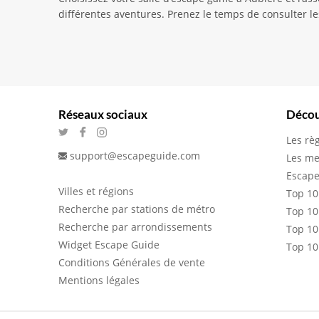
différentes aventures. Prenez le temps de consulter le
Réseaux sociaux
Décou
Les rè
support@escapeguide.com
Les me
Escape
Villes et régions
Top 10
Recherche par stations de métro
Top 10
Recherche par arrondissements
Top 10
Widget Escape Guide
Top 10
Conditions Générales de vente
Mentions légales