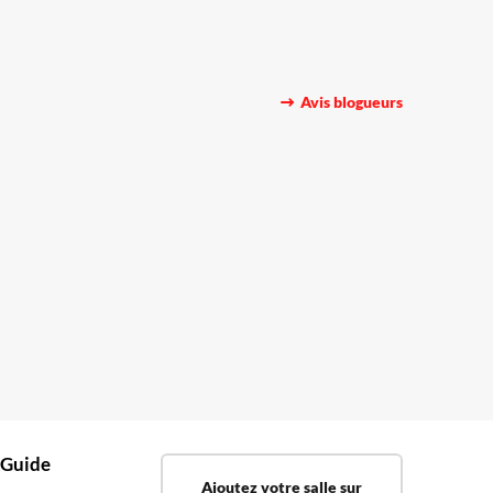
Avis blogueurs
 Guide
Ajoutez votre salle sur