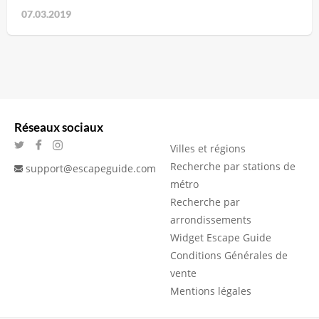
07.03.2019
Réseaux sociaux
Villes et régions
Recherche par stations de
support@escapeguide.com
métro
Recherche par
arrondissements
Widget Escape Guide
Conditions Générales de
vente
Mentions légales