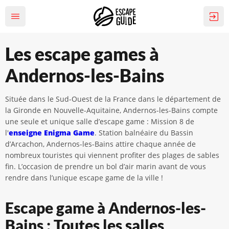
Les escape games à
Andernos-les-Bains
Située dans le Sud-Ouest de la France dans le département de
la Gironde en Nouvelle-Aquitaine, Andernos-les-Bains compte
une seule et unique salle d’escape game : Mission 8 de
l'
enseigne Enigma Game
. Station balnéaire du Bassin
d’Arcachon, Andernos-les-Bains attire chaque année de
nombreux touristes qui viennent profiter des plages de sables
fin. L’occasion de prendre un bol d’air marin avant de vous
rendre dans l’unique escape game de la ville !
Escape game à Andernos-les-
Bains : Toutes les salles