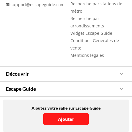
Recherche par stations de
support@escapeguide.com
métro
Recherche par
arrondissements
Widget Escape Guide
Conditions Générales de
vente
Mentions légales
Découvrir
Escape Guide
Ajoutez votre salle sur Escape Guide
Ajouter