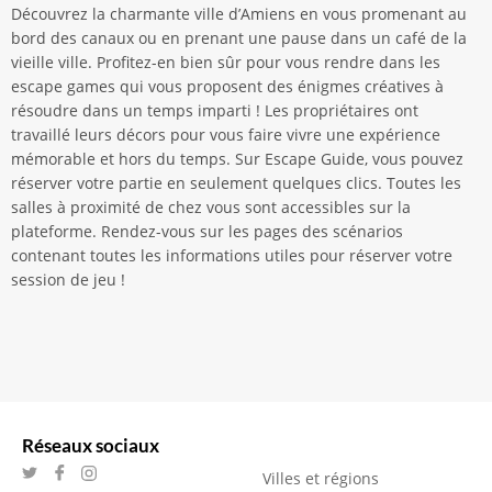
Découvrez la charmante ville d’Amiens en vous promenant au
bord des canaux ou en prenant une pause dans un café de la
vieille ville. Profitez-en bien sûr pour vous rendre dans les
escape games qui vous proposent des énigmes créatives à
résoudre dans un temps imparti ! Les propriétaires ont
travaillé leurs décors pour vous faire vivre une expérience
mémorable et hors du temps. Sur Escape Guide, vous pouvez
réserver votre partie en seulement quelques clics. Toutes les
salles à proximité de chez vous sont accessibles sur la
plateforme. Rendez-vous sur les pages des scénarios
contenant toutes les informations utiles pour réserver votre
session de jeu !
Réseaux sociaux
Villes et régions