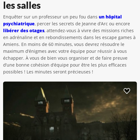
les salles
Enquêter sur un professeur un peu fou dans
un hôpital
psychiatrique
, percer les secrets de Jeanne d’Arc ou encore
libérer des otages
, attendez-vous à vivre des missions riches
en adrénaline et en rebondissements dans les escape games à
Amiens. En moins de 60 minutes, vous devrez résoudre le
maximum d’énigmes avec votre équipe pour réussir à vous
échapper. À vous de bien vous organiser et de faire preuve
d’une bonne cohésion d’équipe pour être les plus efficaces
possibles ! Les minutes seront précieuses !