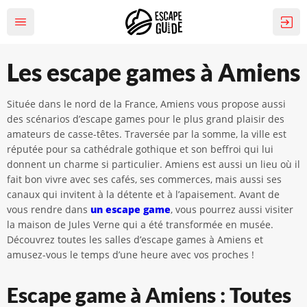
Les escape games à Amiens
Située dans le nord de la France, Amiens vous propose aussi
des scénarios d’escape games pour le plus grand plaisir des
amateurs de casse-têtes. Traversée par la somme, la ville est
réputée pour sa cathédrale gothique et son beffroi qui lui
donnent un charme si particulier. Amiens est aussi un lieu où il
fait bon vivre avec ses cafés, ses commerces, mais aussi ses
canaux qui invitent à la détente et à l’apaisement. Avant de
vous rendre dans
un escape game
, vous pourrez aussi visiter
la maison de Jules Verne qui a été transformée en musée.
Découvrez toutes les salles d’escape games à Amiens et
amusez-vous le temps d’une heure avec vos proches !
Escape game à Amiens : Toutes