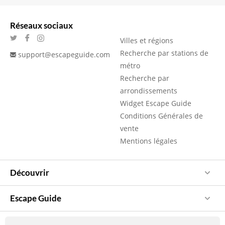
Réseaux sociaux
Villes et régions
Recherche par stations de
support@escapeguide.com
métro
Recherche par
arrondissements
Widget Escape Guide
Conditions Générales de
vente
Mentions légales
Découvrir
Escape Guide