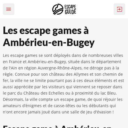
Les escape games à
Ambérieu-en-Bugey
Les escape games se sont déployés dans de nombreuses villes
en France et Ambérieu-en-Bugey, située dans le département
de l'Ain en région Auvergne-Rhône-Alpes, ne déroge pas à la
règle. Connue pour son château des Allymes et son chemin de
fer, la ville ne se limite pourtant pas à ces deux éléments et est
aussi appréciée par les visiteurs qui viennent se reposer dans
le parc du Château des Echelles ou à proximité du lac Bleu.
Désormais, la ville compte un escape game, de quoi réjouir les
amateurs d’énigmes et de casse-têtes ou les débutants qui
n'ont encore jamais joué dans une salle de jeu d'évasion !