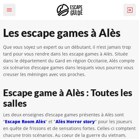
Les escape games à Alès
Que vous soyez un expert ou un débutant, il n’est jamais trop
tard pour vous rendre dans les escape games à Alès. Située
dans le département du Gard en région Occitanie, Alès compte
six scénarios d’escape games dans lesquels vous pourrez vous
creuser les méninges avec vos proches.
Escape game à Alès : Toutes les
salles
Les deux enseignes d’escape games présentes à Alès sont
"
Escape Room Alès
" et "
Alès Horror story
" pour les joueurs
en quête de frissons et de sensations fortes. Celles-ci comptent
chacune trois scénarios. Au coeur de la guerre du vietnam,