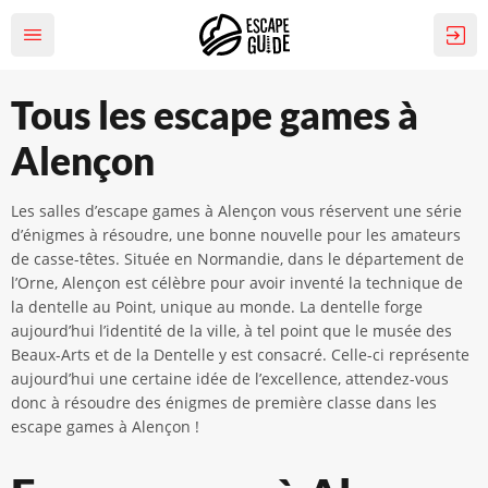
Tous les escape games à
Alençon
Les salles d’escape games à Alençon vous réservent une série
d’énigmes à résoudre, une bonne nouvelle pour les amateurs
de casse-têtes. Située en Normandie, dans le département de
l’Orne, Alençon est célèbre pour avoir inventé la technique de
la dentelle au Point, unique au monde. La dentelle forge
aujourd’hui l’identité de la ville, à tel point que le musée des
Beaux-Arts et de la Dentelle y est consacré. Celle-ci représente
aujourd’hui une certaine idée de l’excellence, attendez-vous
donc à résoudre des énigmes de première classe dans les
escape games à Alençon !