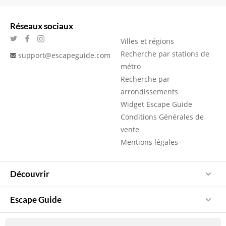
Réseaux sociaux
Villes et régions
Recherche par stations de
support@escapeguide.com
métro
Recherche par
arrondissements
Widget Escape Guide
Conditions Générales de
vente
Mentions légales
Découvrir
Escape Guide