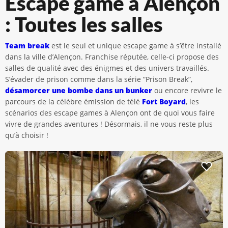
Escape game à Alençon
: Toutes les salles
Team break
est le seul et unique escape game à s’être installé
dans la ville d’Alençon. Franchise réputée, celle-ci propose des
salles de qualité avec des énigmes et des univers travaillés.
S’évader de prison comme dans la série “Prison Break”,
désamorcer une bombe dans un bunker
ou encore revivre le
parcours de la célèbre émission de télé
Fort Boyard
, les
scénarios des escape games à Alençon ont de quoi vous faire
vivre de grandes aventures ! Désormais, il ne vous reste plus
qu’à choisir !