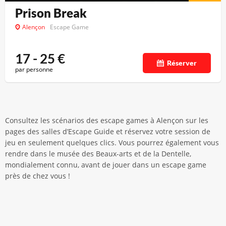
Prison Break
Alençon
Escape Game
17 - 25
€
Réserver
par personne
Consultez les scénarios des escape games à Alençon sur les
pages des salles d’Escape Guide et réservez votre session de
jeu en seulement quelques clics. Vous pourrez également vous
rendre dans le musée des Beaux-arts et de la Dentelle,
mondialement connu, avant de jouer dans un escape game
près de chez vous !